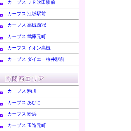
カーブス ＪＲ吹田駅前
カーブス 江坂駅前
カーブス 高槻西冠
カーブス 武庫元町
カーブス イオン高槻
カーブス ダイエー桜井駅前
カーブス 駒川
カーブス あびこ
カーブス 粉浜
カーブス 玉造元町