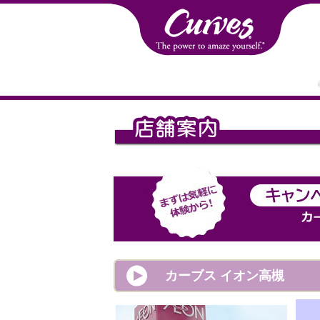
カーブス イオン高槻