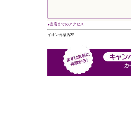
●当店までのアクセス
イオン高槻店2F