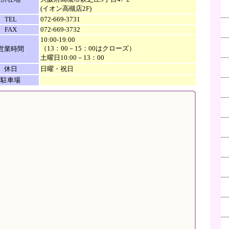
(イオン高槻店2F)
TEL
072-669-3731
FAX
072-669-3732
10:00-19:00
（13：00－15：00はクローズ）
営業時間
土曜日10:00－13：00
休日
日曜・祝日
駐車場