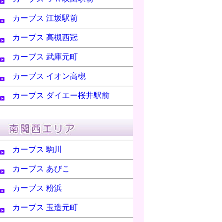
カーブス 江坂駅前
カーブス 高槻西冠
カーブス 武庫元町
カーブス イオン高槻
カーブス ダイエー桜井駅前
カーブス 駒川
カーブス あびこ
カーブス 粉浜
カーブス 玉造元町