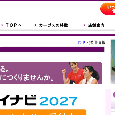
TOP
> 採用情報