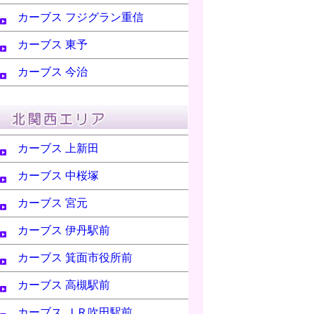
カーブス フジグラン重信
カーブス 東予
カーブス 今治
カーブス 上新田
カーブス 中桜塚
カーブス 宮元
カーブス 伊丹駅前
カーブス 箕面市役所前
カーブス 高槻駅前
カーブス ＪＲ吹田駅前