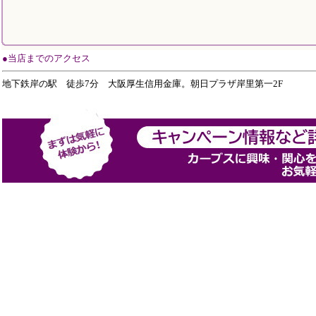
●当店までのアクセス
地下鉄岸の駅 徒歩7分 大阪厚生信用金庫。朝日プラザ岸里第一2F